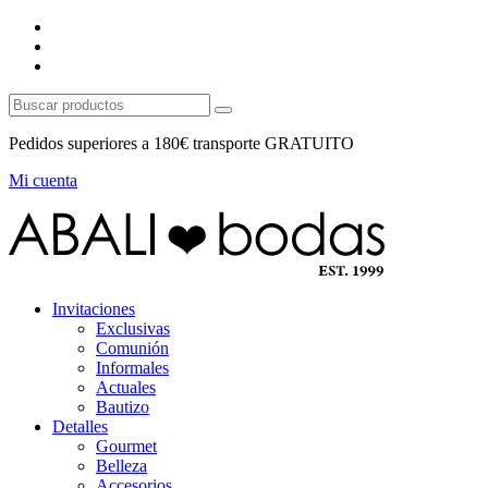
Pedidos superiores a 180€ transporte GRATUITO
Mi cuenta
Invitaciones
Exclusivas
Comunión
Informales
Actuales
Bautizo
Detalles
Gourmet
Belleza
Accesorios